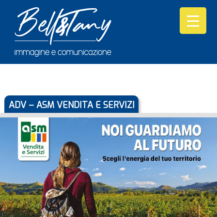
ADV – ASM VENDITA E SERVIZI