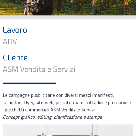
Lavoro
ADV
Cliente
ASM Vendita e Servizi
Le campagne pubblicitarie con diversi mezzi (manifesti,
locandine, flyer, sito web) per informare i cittadini e promuovere
i pacchetti commerciali ASM Vendita e Servizi.
Concept grafico, editing, pianificazione e stampa