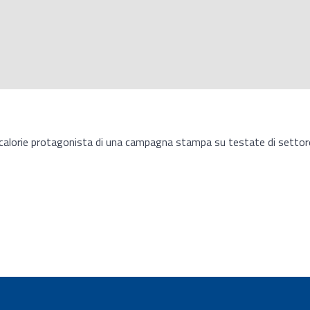
 zero calorie protagonista di una campagna stampa su testate di settor