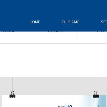
HOME
CHI SIAMO
SER
LOGHI
EDITORIA
EVENT