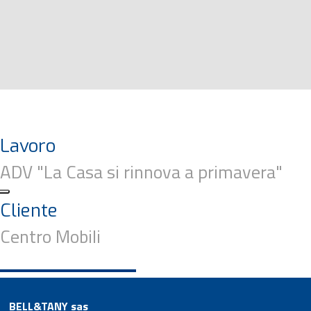
Lavoro
ADV "La Casa si rinnova a primavera"
Cliente
Centro Mobili
BELL&TANY sas