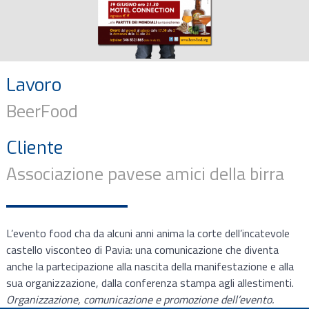
Lavoro
BeerFood
Cliente
Associazione pavese amici della birra
L’evento food cha da alcuni anni anima la corte dell’incatevole
castello visconteo di Pavia: una comunicazione che diventa
anche la partecipazione alla nascita della manifestazione e alla
sua organizzazione, dalla conferenza stampa agli allestimenti.
Organizzazione, comunicazione e promozione dell’evento.