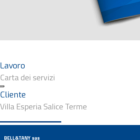
Lavoro
Carta dei servizi
Cliente
Villa Esperia Salice Terme
BELL&TANY sas