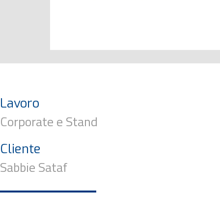
Lavoro
Corporate e Stand
Cliente
Sabbie Sataf