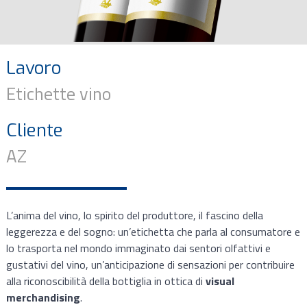
Lavoro
Etichette vino
Cliente
AZ
L’anima del vino, lo spirito del produttore, il fascino della
leggerezza e del sogno: un’etichetta che parla al consumatore e
lo trasporta nel mondo immaginato dai sentori olfattivi e
gustativi del vino, un’anticipazione di sensazioni per contribuire
alla riconoscibilità della bottiglia in ottica di
visual
merchandising
.