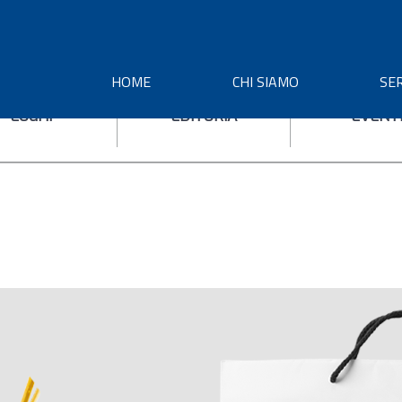
HOME
CHI SIAMO
SER
LOGHI
EDITORIA
EVENT