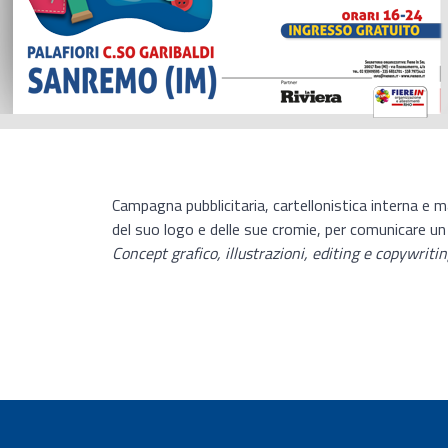
Campagna pubblicitaria, cartellonistica interna e
del suo logo e delle sue cromie, per comunicare un
Concept grafico, illustrazioni, editing e copywrit