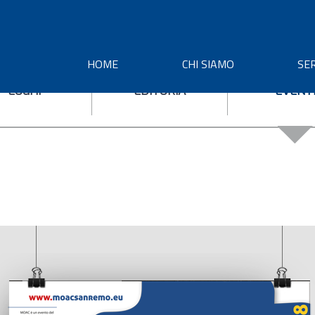
HOME
CHI SIAMO
SER
LOGHI
EDITORIA
EVENT