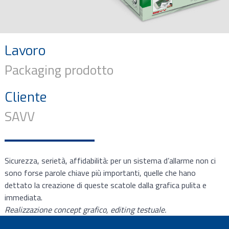
Lavoro
Packaging prodotto
Cliente
SAVV
Sicurezza, serietà, affidabilità: per un sistema d’allarme non ci
sono forse parole chiave più importanti, quelle che hano
dettato la creazione di queste scatole dalla grafica pulita e
immediata.
Realizzazione concept grafico, editing testuale.