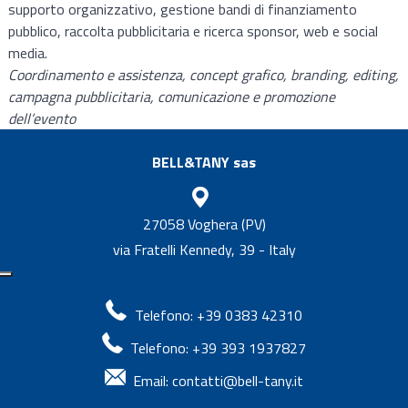
supporto organizzativo, gestione bandi di finanziamento
pubblico, raccolta pubblicitaria e ricerca sponsor, web e social
media.
Coordinamento e assistenza, concept grafico, branding, editing,
campagna pubblicitaria, comunicazione e promozione
dell’evento
BELL&TANY sas
27058 Voghera (PV)
via Fratelli Kennedy, 39 - Italy
Telefono: +39 0383 42310
Telefono: +39 393 1937827
Email:
contatti@bell-tany.it