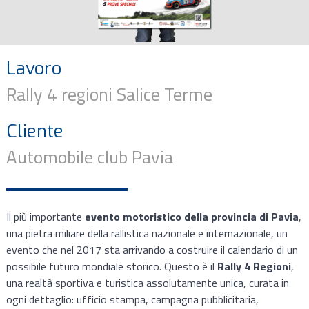
Lavoro
Rally 4 regioni Salice Terme
Cliente
Automobile club Pavia
Il più importante
evento motoristico della provincia di Pavia
,
una pietra miliare della rallistica nazionale e internazionale, un
evento che nel 2017 sta arrivando a costruire il calendario di un
possibile futuro mondiale storico. Questo è il
Rally 4 Regioni
,
una realtà sportiva e turistica assolutamente unica, curata in
ogni dettaglio: ufficio stampa, campagna pubblicitaria,