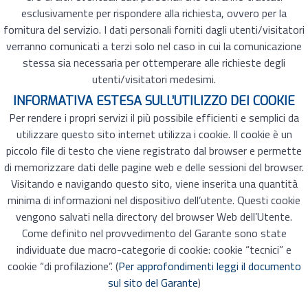
esclusivamente per rispondere alla richiesta, ovvero per la
fornitura del servizio. I dati personali forniti dagli utenti/visitatori
verranno comunicati a terzi solo nel caso in cui la comunicazione
stessa sia necessaria per ottemperare alle richieste degli
utenti/visitatori medesimi.
INFORMATIVA ESTESA SULL’UTILIZZO DEI COOKIE
Per rendere i propri servizi il più possibile efficienti e semplici da
utilizzare questo sito internet utilizza i cookie. Il cookie è un
piccolo file di testo che viene registrato dal browser e permette
di memorizzare dati delle pagine web e delle sessioni del browser.
Visitando e navigando questo sito, viene inserita una quantità
minima di informazioni nel dispositivo dell’utente. Questi cookie
vengono salvati nella directory del browser Web dell’Utente.
Come definito nel provvedimento del Garante sono state
individuate due macro-categorie di cookie: cookie “tecnici” e
cookie “di profilazione”. (
Per approfondimenti leggi il documento
sul sito del Garante
)