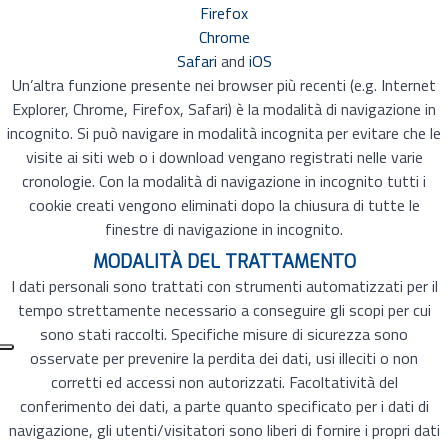
Firefox
Chrome
Safari
and
iOS
Un’altra funzione presente nei browser più recenti (e.g. Internet
Explorer, Chrome, Firefox, Safari) è la modalità di navigazione in
incognito. Si può navigare in modalità incognita per evitare che le
visite ai siti web o i download vengano registrati nelle varie
cronologie. Con la modalità di navigazione in incognito tutti i
cookie creati vengono eliminati dopo la chiusura di tutte le
finestre di navigazione in incognito.
MODALITÀ DEL TRATTAMENTO
I dati personali sono trattati con strumenti automatizzati per il
tempo strettamente necessario a conseguire gli scopi per cui
sono stati raccolti. Specifiche misure di sicurezza sono
osservate per prevenire la perdita dei dati, usi illeciti o non
corretti ed accessi non autorizzati. Facoltatività del
conferimento dei dati, a parte quanto specificato per i dati di
navigazione, gli utenti/visitatori sono liberi di fornire i propri dati