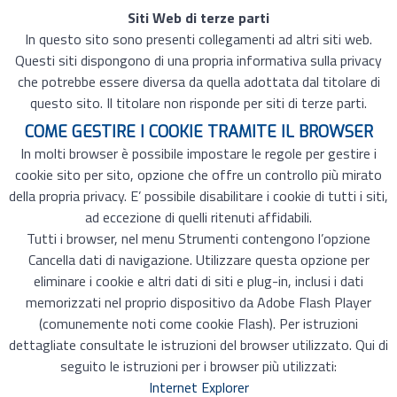
Siti Web di terze parti
In questo sito sono presenti collegamenti ad altri siti web.
Questi siti dispongono di una propria informativa sulla privacy
che potrebbe essere diversa da quella adottata dal titolare di
questo sito. Il titolare non risponde per siti di terze parti.
COME GESTIRE I COOKIE TRAMITE IL BROWSER
In molti browser è possibile impostare le regole per gestire i
cookie sito per sito, opzione che offre un controllo più mirato
della propria privacy. E’ possibile disabilitare i cookie di tutti i siti,
ad eccezione di quelli ritenuti affidabili.
Tutti i browser, nel menu Strumenti contengono l’opzione
Cancella dati di navigazione. Utilizzare questa opzione per
eliminare i cookie e altri dati di siti e plug-in, inclusi i dati
memorizzati nel proprio dispositivo da Adobe Flash Player
(comunemente noti come cookie Flash). Per istruzioni
dettagliate consultate le istruzioni del browser utilizzato. Qui di
seguito le istruzioni per i browser più utilizzati:
Internet Explorer