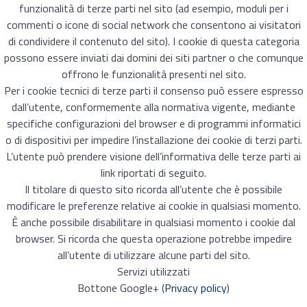
funzionalità di terze parti nel sito (ad esempio, moduli per i
commenti o icone di social network che consentono ai visitatori
di condividere il contenuto del sito). I cookie di questa categoria
possono essere inviati dai domini dei siti partner o che comunque
offrono le funzionalità presenti nel sito.
Per i cookie tecnici di terze parti il consenso può essere espresso
dall’utente, conformemente alla normativa vigente, mediante
specifiche configurazioni del browser e di programmi informatici
o di dispositivi per impedire l’installazione dei cookie di terzi parti.
L’utente può prendere visione dell’informativa delle terze parti ai
link riportati di seguito.
Il titolare di questo sito ricorda all’utente che è possibile
modificare le preferenze relative ai cookie in qualsiasi momento.
È anche possibile disabilitare in qualsiasi momento i cookie dal
browser. Si ricorda che questa operazione potrebbe impedire
all’utente di utilizzare alcune parti del sito.
Servizi utilizzati
Bottone Google+ (
Privacy policy
)