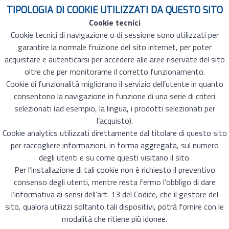
TIPOLOGIA DI COOKIE UTILIZZATI DA QUESTO SITO
Cookie tecnici
Cookie tecnici di navigazione o di sessione sono utilizzati per
garantire la normale fruizione del sito internet, per poter
acquistare e autenticarsi per accedere alle aree riservate del sito
oltre che per monitorarne il corretto funzionamento.
Cookie di funzionalità migliorano il servizio dell’utente in quanto
consentono la navigazione in funzione di una serie di criteri
selezionati (ad esempio, la lingua, i prodotti selezionati per
l’acquisto).
Cookie analytics utilizzati direttamente dal titolare di questo sito
per raccogliere informazioni, in forma aggregata, sul numero
degli utenti e su come questi visitano il sito.
Per l’installazione di tali cookie non è richiesto il preventivo
consenso degli utenti, mentre resta fermo l’obbligo di dare
l’informativa ai sensi dell’art. 13 del Codice, che il gestore del
sito, qualora utilizzi soltanto tali dispositivi, potrà fornire con le
modalità che ritiene più idonee.