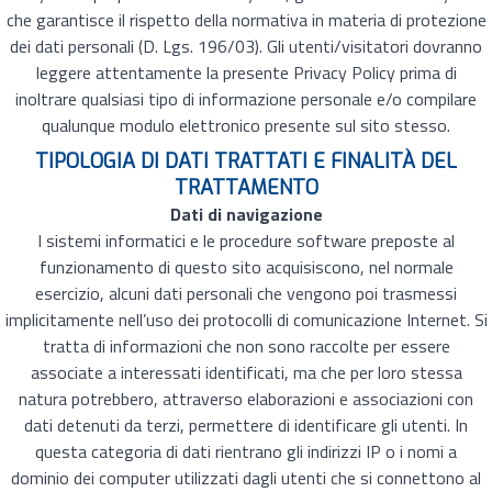
che garantisce il rispetto della normativa in materia di protezione
dei dati personali (D. Lgs. 196/03). Gli utenti/visitatori dovranno
leggere attentamente la presente Privacy Policy prima di
inoltrare qualsiasi tipo di informazione personale e/o compilare
qualunque modulo elettronico presente sul sito stesso.
TIPOLOGIA DI DATI TRATTATI E FINALITÀ DEL
TRATTAMENTO
Dati di navigazione
I sistemi informatici e le procedure software preposte al
funzionamento di questo sito acquisiscono, nel normale
esercizio, alcuni dati personali che vengono poi trasmessi
implicitamente nell’uso dei protocolli di comunicazione Internet. Si
tratta di informazioni che non sono raccolte per essere
associate a interessati identificati, ma che per loro stessa
natura potrebbero, attraverso elaborazioni e associazioni con
dati detenuti da terzi, permettere di identificare gli utenti. In
questa categoria di dati rientrano gli indirizzi IP o i nomi a
dominio dei computer utilizzati dagli utenti che si connettono al