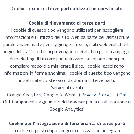
Cookie tecnici di terze parti utilizzati in questo sito
Cookie di rilevamento di terze parti
I cookie di questo tipo vengono utilizzati per raccogliere
informazioni sull’utilizzo del sito Web da parte dei visitatori, le
parole chiave usate per raggiungere il sito, i siti web visitati e le
origini del traffico da cui provengono i visitatori per le campagne
di marketing. Il titolare può utilizzare tali informazioni per
compilare rapporti e migliorare il sito. I cookie raccolgono
informazioni in forma anonima. I cookie di questo tipo vengono
inviati dal sito stesso o da domini di terze parti.
Servizi utilizzati
Google Analytics, Google AdWords (
Privacy Policy
) – (
Opt
Out
Componente aggiuntivo del browser per la disattivazione di
Google Analytics)
Cookie per l
’
integrazione di funzionalità di terze parti
I cookie di questo tipo vengono utilizzati per integrare