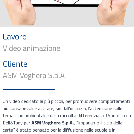
Lavoro
Video animazione
Cliente
ASM Voghera S.p.A
Un video dedicato ai più piccoli, per promuovere comportamenti
più consapevoli e attirare, sin dall’infanzia, l’attenzione sulle
tematiche ambientali e della raccolta differenziata. Prodotto da
Bell&Tany per
ASM Voghera S.p.A.
, “Impariamo il ciclo della
carta” è stato pensato per la diffusione nelle scuole e in