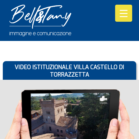
VIDEO ISTITUZIONALE VILLA CASTELLO DI
TORRAZZETTA