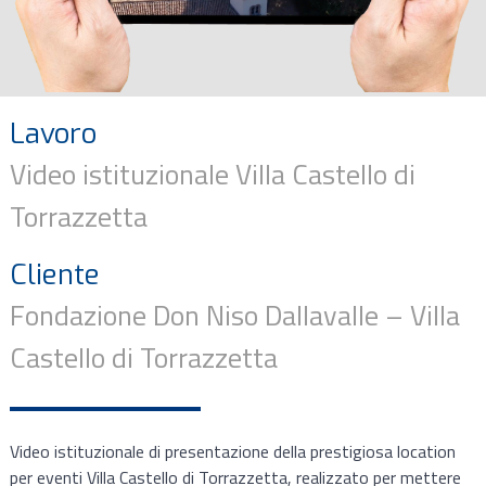
Lavoro
Video istituzionale Villa Castello di
Torrazzetta
Cliente
Fondazione Don Niso Dallavalle – Villa
Castello di Torrazzetta
Video istituzionale di presentazione della prestigiosa location
per eventi Villa Castello di Torrazzetta, realizzato per mettere