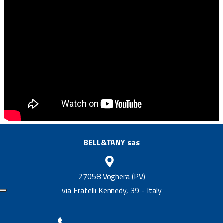
BELL&TANY sas
27058 Voghera (PV)
via Fratelli Kennedy, 39 - Italy