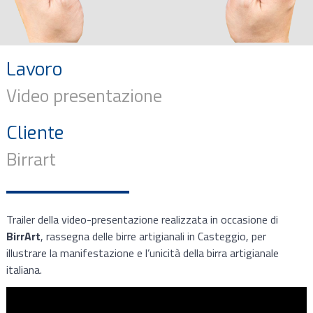
Lavoro
Video presentazione
Cliente
Birrart
Trailer della video-presentazione realizzata in occasione di
BirrArt
, rassegna delle birre artigianali in Casteggio, per
illustrare la manifestazione e l’unicità della birra artigianale
italiana.